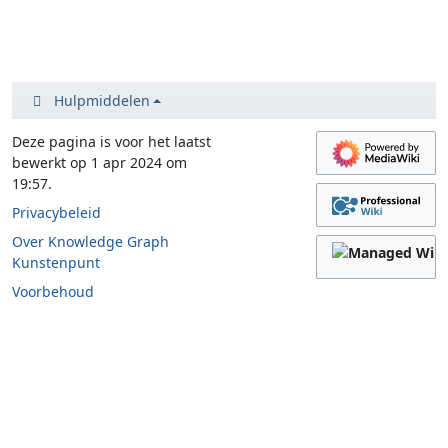
Hulpmiddelen
Deze pagina is voor het laatst
bewerkt op 1 apr 2024 om
19:57.
Privacybeleid
Over Knowledge Graph
Kunstenpunt
Voorbehoud