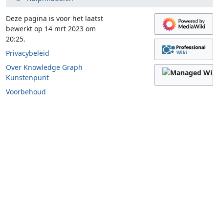
Deze pagina is voor het laatst
bewerkt op 14 mrt 2023 om
20:25.
Privacybeleid
Over Knowledge Graph
Kunstenpunt
Voorbehoud