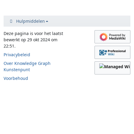
Hulpmiddelen
Deze pagina is voor het laatst
bewerkt op 29 okt 2024 om
22:51.
Privacybeleid
Over Knowledge Graph
Kunstenpunt
Voorbehoud