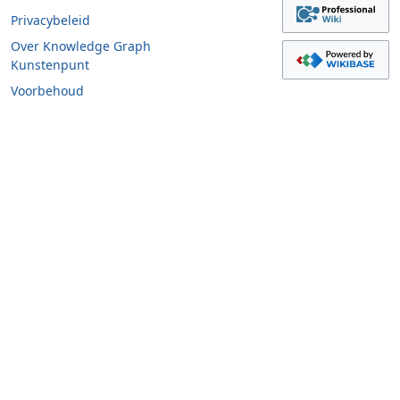
Privacybeleid
Over Knowledge Graph
Kunstenpunt
Voorbehoud