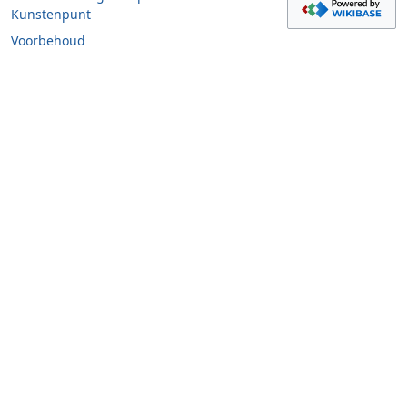
Kunstenpunt
Voorbehoud