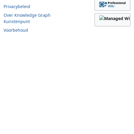
Privacybeleid
Over Knowledge Graph
Kunstenpunt
Voorbehoud