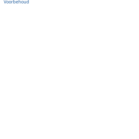
Voorbehoud