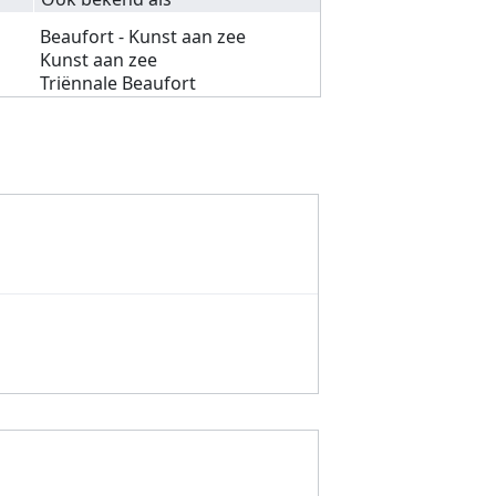
Beaufort - Kunst aan zee
Kunst aan zee
Triënnale Beaufort