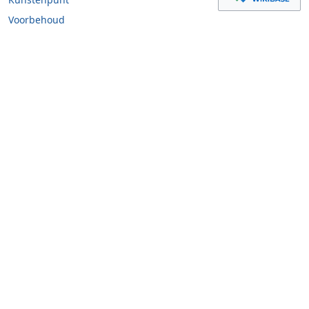
Voorbehoud