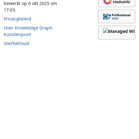
bewerkt op 6 okt 2025 om
17:03.
Privacybeleid
Over Knowledge Graph
Kunstenpunt
Voorbehoud