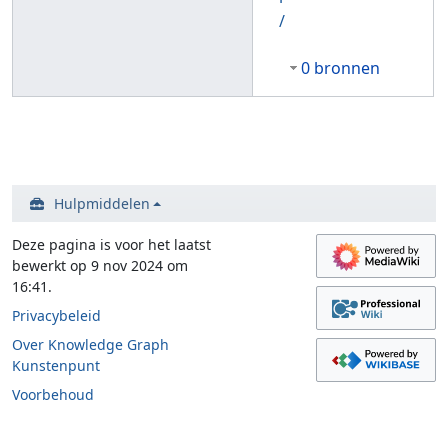
/
0 bronnen
Hulpmiddelen
Deze pagina is voor het laatst
bewerkt op 9 nov 2024 om
16:41.
Privacybeleid
Over Knowledge Graph
Kunstenpunt
Voorbehoud