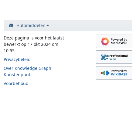
Hulpmiddelen
Deze pagina is voor het laatst
bewerkt op 17 okt 2024 om
10:55.
Privacybeleid
Over Knowledge Graph
Kunstenpunt
Voorbehoud