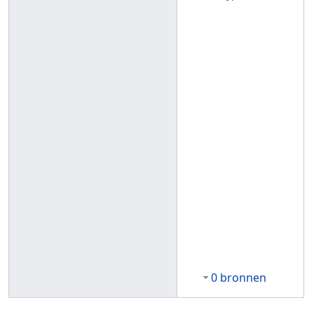
0 bronnen