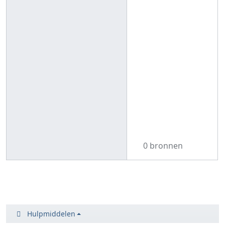
0 bronnen
Hulpmiddelen