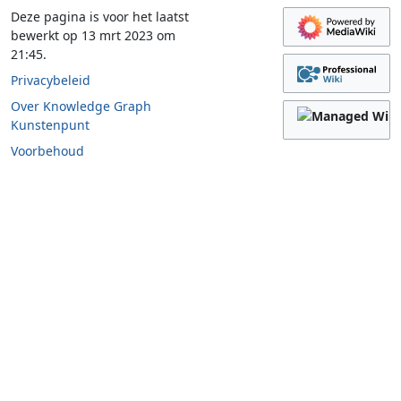
Deze pagina is voor het laatst
bewerkt op 13 mrt 2023 om
21:45.
Privacybeleid
Over Knowledge Graph
Kunstenpunt
Voorbehoud