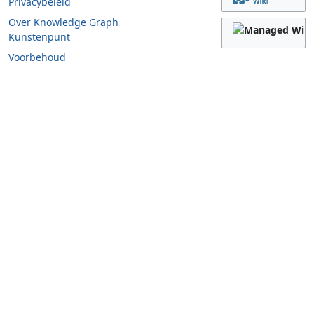
Privacybeleid
Over Knowledge Graph
Kunstenpunt
Voorbehoud