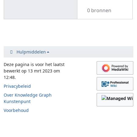
0 bronnen
Hulpmiddelen
Deze pagina is voor het laatst
bewerkt op 13 mrt 2023 om
12:48.
Privacybeleid
Over Knowledge Graph
Kunstenpunt
Voorbehoud