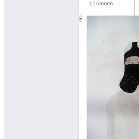
0 bronnen