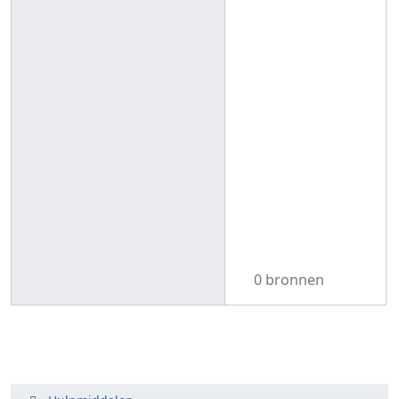
0 bronnen