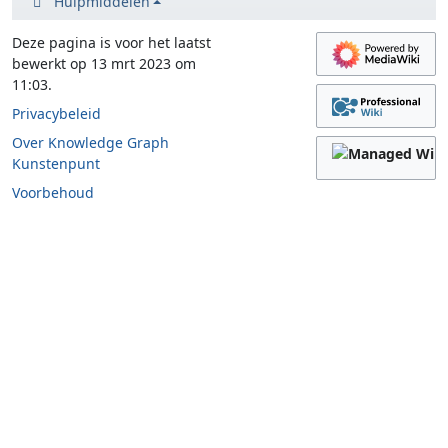
Hulpmiddelen
Deze pagina is voor het laatst
bewerkt op 13 mrt 2023 om
11:03.
Privacybeleid
Over Knowledge Graph
Kunstenpunt
Voorbehoud