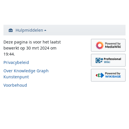
Hulpmiddelen
Deze pagina is voor het laatst
bewerkt op 30 mrt 2024 om
19:44.
Privacybeleid
Over Knowledge Graph
Kunstenpunt
Voorbehoud