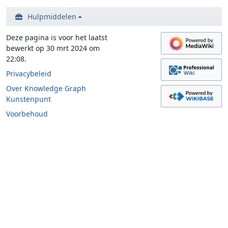
Hulpmiddelen
Deze pagina is voor het laatst
bewerkt op 30 mrt 2024 om
22:08.
Privacybeleid
Over Knowledge Graph
Kunstenpunt
Voorbehoud