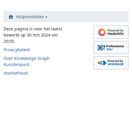
Hulpmiddelen
Deze pagina is voor het laatst
bewerkt op 30 mrt 2024 om
20:05.
Privacybeleid
Over Knowledge Graph
Kunstenpunt
Voorbehoud