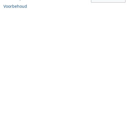
Voorbehoud