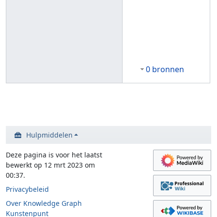
0 bronnen
Hulpmiddelen
Deze pagina is voor het laatst
bewerkt op 12 mrt 2023 om
00:37.
Privacybeleid
Over Knowledge Graph
Kunstenpunt