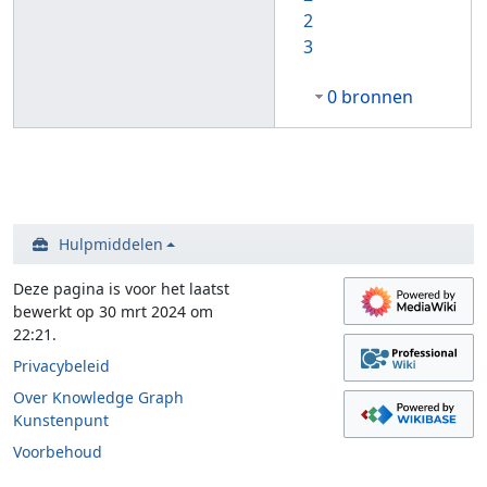
2
3
0 bronnen
Hulpmiddelen
Deze pagina is voor het laatst
bewerkt op 30 mrt 2024 om
22:21.
Privacybeleid
Over Knowledge Graph
Kunstenpunt
Voorbehoud