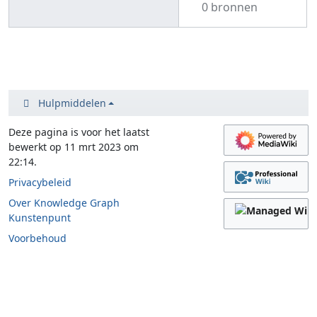
0 bronnen
Hulpmiddelen
Deze pagina is voor het laatst
bewerkt op 11 mrt 2023 om
22:14.
Privacybeleid
Over Knowledge Graph
Kunstenpunt
Voorbehoud