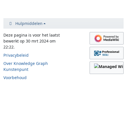
Hulpmiddelen
Deze pagina is voor het laatst
bewerkt op 30 mrt 2024 om
22:22.
Privacybeleid
Over Knowledge Graph
Kunstenpunt
Voorbehoud