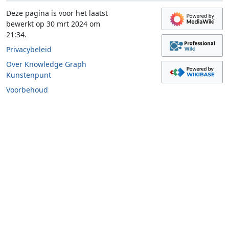
Deze pagina is voor het laatst
bewerkt op 30 mrt 2024 om
21:34.
Privacybeleid
Over Knowledge Graph
Kunstenpunt
Voorbehoud