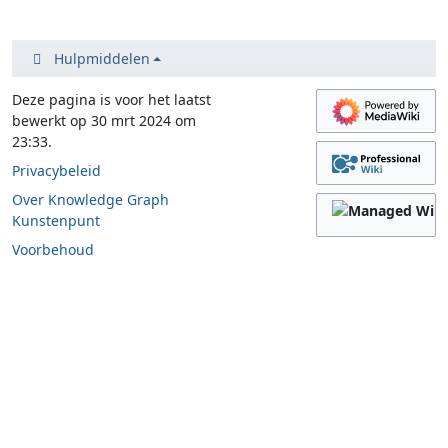
Hulpmiddelen
Deze pagina is voor het laatst
bewerkt op 30 mrt 2024 om
23:33.
Privacybeleid
Over Knowledge Graph
Kunstenpunt
Voorbehoud