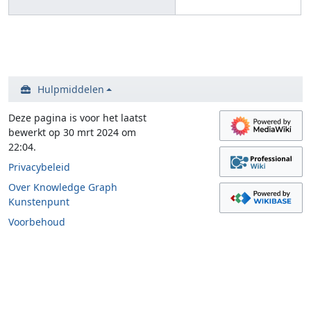
Hulpmiddelen
Deze pagina is voor het laatst
bewerkt op 30 mrt 2024 om
22:04.
Privacybeleid
Over Knowledge Graph
Kunstenpunt
Voorbehoud