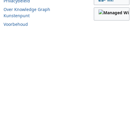
Privacybeleid
Over Knowledge Graph
Kunstenpunt
Voorbehoud