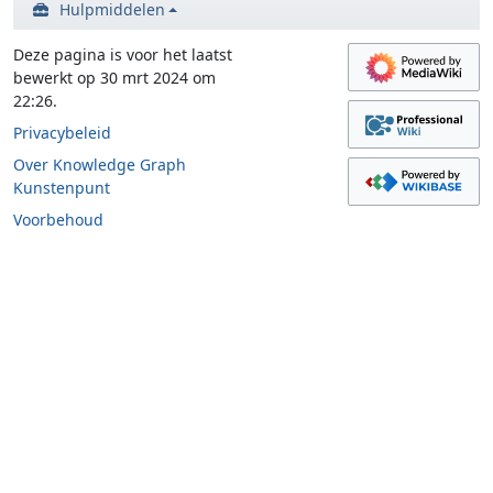
Hulpmiddelen
Deze pagina is voor het laatst
bewerkt op 30 mrt 2024 om
22:26.
Privacybeleid
Over Knowledge Graph
Kunstenpunt
Voorbehoud