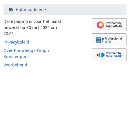
Hulpmiddelen
Deze pagina is voor het laatst
bewerkt op 30 mrt 2024 om
20:01.
Privacybeleid
Over Knowledge Graph
Kunstenpunt
Voorbehoud