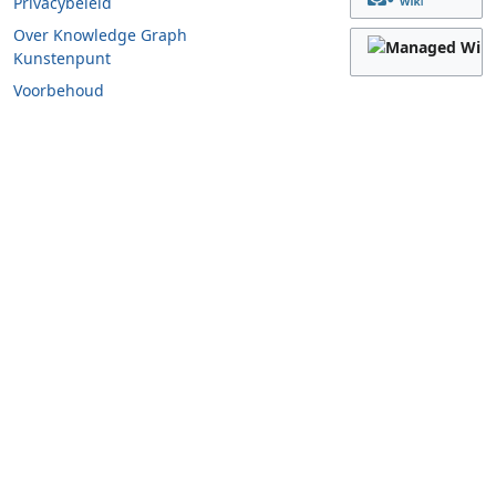
Privacybeleid
Over Knowledge Graph
Kunstenpunt
Voorbehoud