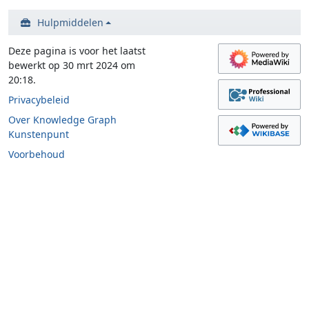
Hulpmiddelen
Deze pagina is voor het laatst
bewerkt op 30 mrt 2024 om
20:18.
Privacybeleid
Over Knowledge Graph
Kunstenpunt
Voorbehoud