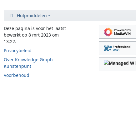
Hulpmiddelen
Deze pagina is voor het laatst
bewerkt op 8 mrt 2023 om
13:22.
Privacybeleid
Over Knowledge Graph
Kunstenpunt
Voorbehoud