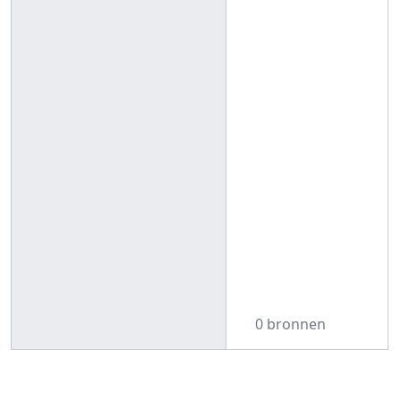
0 bronnen