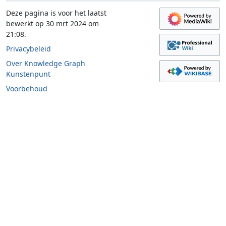
Deze pagina is voor het laatst
bewerkt op 30 mrt 2024 om
21:08.
Privacybeleid
Over Knowledge Graph
Kunstenpunt
Voorbehoud