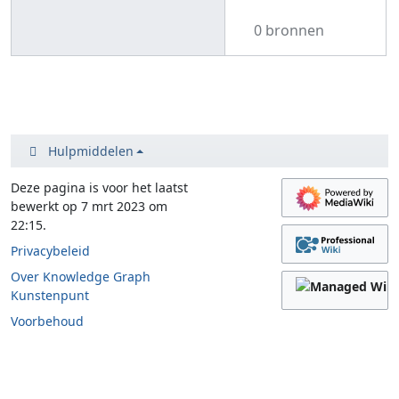
0 bronnen
Hulpmiddelen
Deze pagina is voor het laatst
bewerkt op 7 mrt 2023 om
22:15.
Privacybeleid
Over Knowledge Graph
Kunstenpunt
Voorbehoud