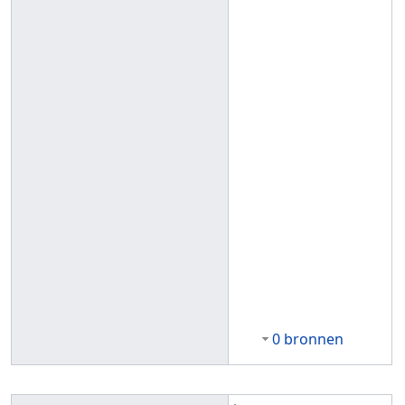
0 bronnen