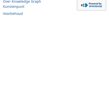
Over Knowledge Graph
Kunstenpunt
Voorbehoud