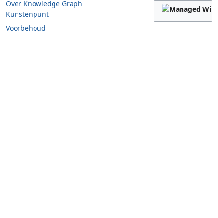
Over Knowledge Graph
Kunstenpunt
Voorbehoud