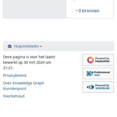
0 bronnen
Hulpmiddelen
Deze pagina is voor het laatst
bewerkt op 30 mrt 2024 om
21:21.
Privacybeleid
Over Knowledge Graph
Kunstenpunt
Voorbehoud