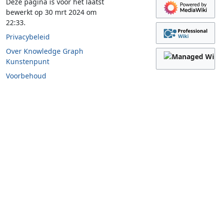
Deze pagina is voor het laatst
bewerkt op 30 mrt 2024 om
22:33.
Privacybeleid
Over Knowledge Graph
Kunstenpunt
Voorbehoud