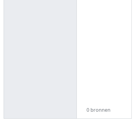
0 bronnen