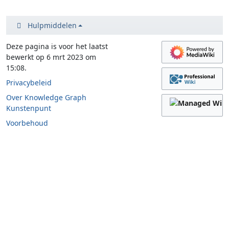
Hulpmiddelen
Deze pagina is voor het laatst
bewerkt op 6 mrt 2023 om
15:08.
Privacybeleid
Over Knowledge Graph
Kunstenpunt
Voorbehoud