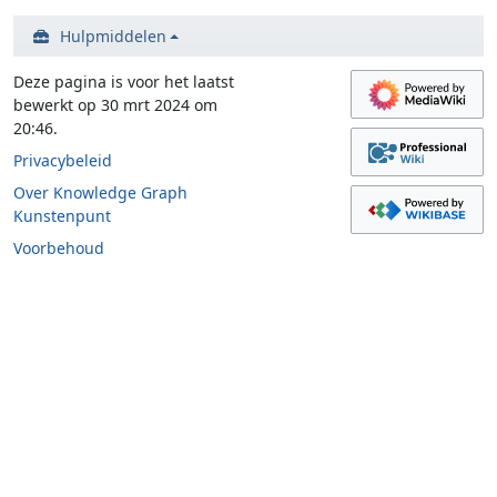
Hulpmiddelen
Deze pagina is voor het laatst
bewerkt op 30 mrt 2024 om
20:46.
Privacybeleid
Over Knowledge Graph
Kunstenpunt
Voorbehoud