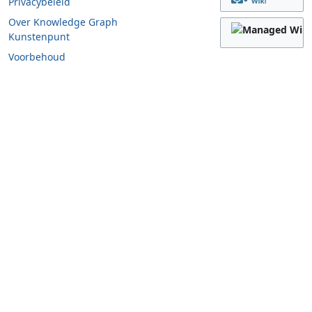
Privacybeleid
Over Knowledge Graph
Kunstenpunt
Voorbehoud