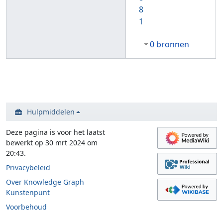
8
1
0 bronnen
Hulpmiddelen
Deze pagina is voor het laatst
bewerkt op 30 mrt 2024 om
20:43.
Privacybeleid
Over Knowledge Graph
Kunstenpunt
Voorbehoud