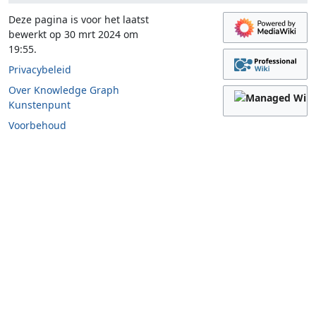
Deze pagina is voor het laatst
bewerkt op 30 mrt 2024 om
19:55.
Privacybeleid
Over Knowledge Graph
Kunstenpunt
Voorbehoud