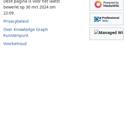
Deze pagina is voor het laatst
bewerkt op 30 mrt 2024 om
22:09.
Privacybeleid
Over Knowledge Graph
Kunstenpunt
Voorbehoud