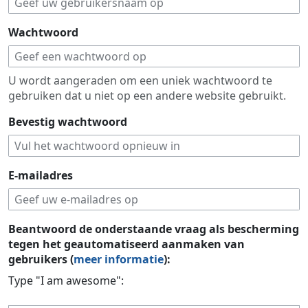
Wachtwoord
U wordt aangeraden om een uniek wachtwoord te
gebruiken dat u niet op een andere website gebruikt.
Bevestig wachtwoord
E-mailadres
Beantwoord de onderstaande vraag als bescherming
tegen het geautomatiseerd aanmaken van
gebruikers (
meer informatie
):
Type "I am awesome":