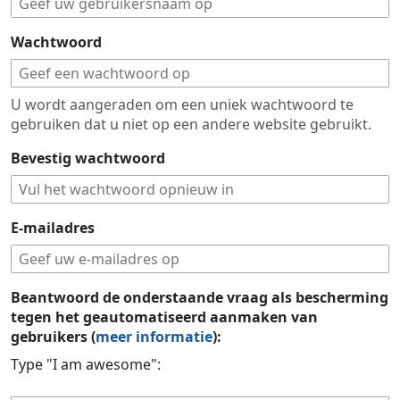
Wachtwoord
U wordt aangeraden om een uniek wachtwoord te
gebruiken dat u niet op een andere website gebruikt.
Bevestig wachtwoord
E-mailadres
Beantwoord de onderstaande vraag als bescherming
tegen het geautomatiseerd aanmaken van
gebruikers (
meer informatie
):
Type "I am awesome":