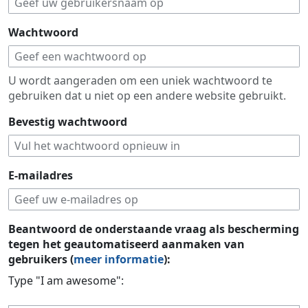
Wachtwoord
U wordt aangeraden om een uniek wachtwoord te
gebruiken dat u niet op een andere website gebruikt.
Bevestig wachtwoord
E-mailadres
Beantwoord de onderstaande vraag als bescherming
tegen het geautomatiseerd aanmaken van
gebruikers (
meer informatie
):
Type "I am awesome":