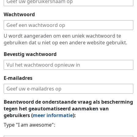
Wachtwoord
U wordt aangeraden om een uniek wachtwoord te
gebruiken dat u niet op een andere website gebruikt.
Bevestig wachtwoord
E-mailadres
Beantwoord de onderstaande vraag als bescherming
tegen het geautomatiseerd aanmaken van
gebruikers (
meer informatie
):
Type "I am awesome":