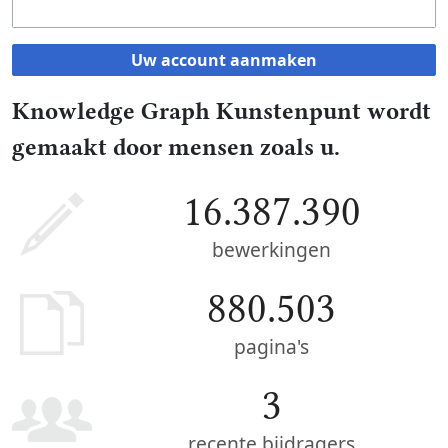
Uw account aanmaken
Knowledge Graph Kunstenpunt wordt
gemaakt door mensen zoals u.
16.387.390
bewerkingen
880.503
pagina's
3
recente bijdragers