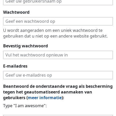
Wachtwoord
U wordt aangeraden om een uniek wachtwoord te
gebruiken dat u niet op een andere website gebruikt.
Bevestig wachtwoord
E-mailadres
Beantwoord de onderstaande vraag als bescherming
tegen het geautomatiseerd aanmaken van
gebruikers (
meer informatie
):
Type "I am awesome":